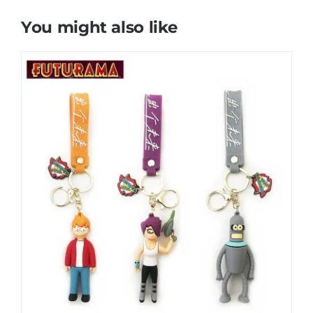
You might also like