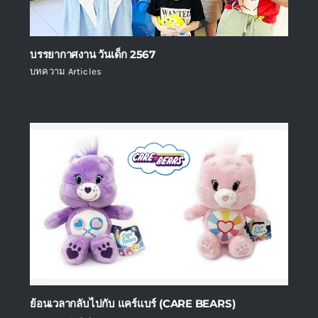
บรรยากาศงาน วันเด็ก 2567
บทความ Articles
ย้อนเวลากลับไปกับ แคร์แบร์ (CARE BEARS)