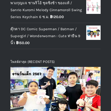
พวงกุญแจ ซานริโอ้ ชุดชิงช้า ของแท้ /
Sanrio Kuromi Melody Cinnamoroll Swing
Series Keychain 6 ซ.ม.
฿
120.00
ตุ๊กตา DC Comic Superman / Batman /
Supergirl / Wonderwoman : Cute ท่ายืน 9
นิ้ว
฿
150.00
โพสต์ล่าสุด (RECENT POSTS)