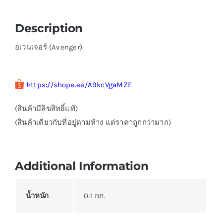
Description
อเวนเจอร์ (Avenger)
https://shope.ee/A9kcVgaMZE
(สินค้ามีลิขสิทธิ์แท้)
(สินค้าเดียวกับที่อยู่ตามห้าง แต่ราคาถูกกว่ามาก)
Additional Information
น้ำหนัก
0.1 กก.