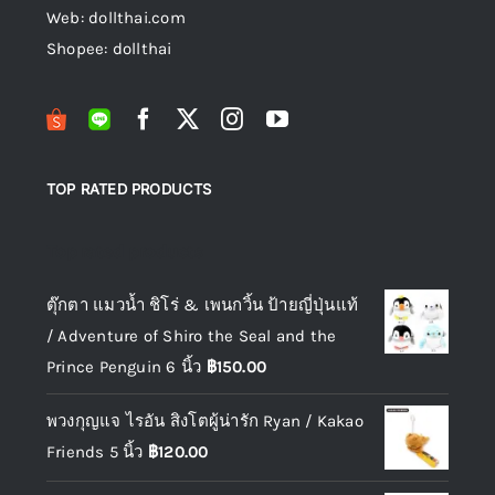
Web: dollthai.com
Shopee: dollthai
TOP RATED PRODUCTS
Top rated products
ตุ๊กตา แมวน้ำ ชิโร่ & เพนกวิ้น ป้ายญี่ปุ่นแท้
/ Adventure of Shiro the Seal and the
Prince Penguin 6 นิ้ว
฿
150.00
พวงกุญแจ ไรอัน สิงโตผู้น่ารัก Ryan / Kakao
Friends 5 นิ้ว
฿
120.00