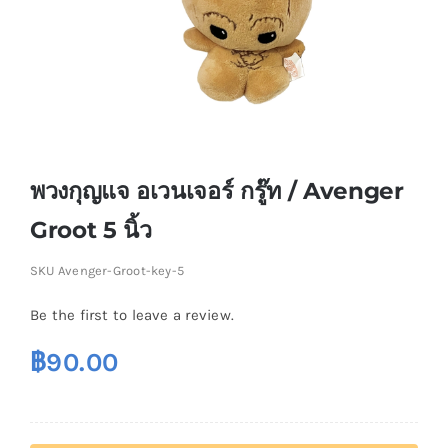
พวงกุญแจ อเวนเจอร์ กรู๊ท / Avenger
Groot 5 นิ้ว
SKU
Avenger-Groot-key-5
Be the first to leave a review.
฿
90.00