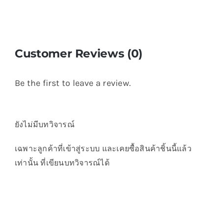
Customer Reviews (0)
Be the first to leave a review.
ยังไม่มีบทวิจารณ์
เฉพาะลูกค้าที่เข้าสู่ระบบ และเคยซื้อสินค้าชิ้นนี้แล้ว
เท่านั้น ที่เขียนบทวิจารณ์ได้