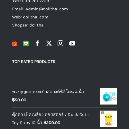
โทร: 098-261-7709
Email: Admin@dollthai.com
Web: dollthai.com
Shopee: dollthai
TOP RATED PRODUCTS
Top rated products
พวงกุญแจ กระเป๋าสตางค์ซิลิโคน 4 นิ้ว
฿
50.00
ตุ๊กตา เป็ดเหลือง ทอยสตอรี่ / Duck Cute
Toy Story 10 นิ้ว
฿
200.00