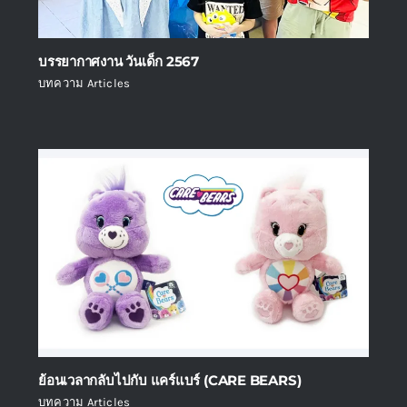
บรรยากาศงาน วันเด็ก 2567
บทความ Articles
ย้อนเวลากลับไปกับ แคร์แบร์ (CARE BEARS)
บทความ Articles