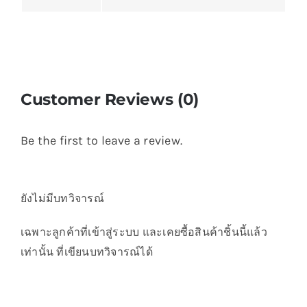
Customer Reviews (0)
Be the first to leave a review.
ยังไม่มีบทวิจารณ์
เฉพาะลูกค้าที่เข้าสู่ระบบ และเคยซื้อสินค้าชิ้นนี้แล้ว
เท่านั้น ที่เขียนบทวิจารณ์ได้