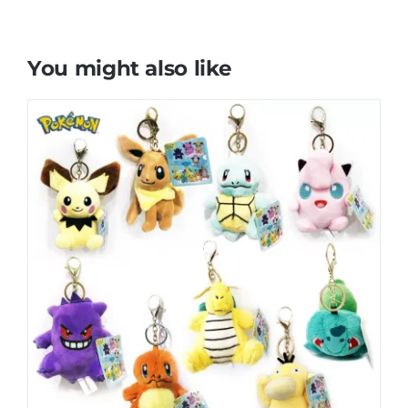
You might also like