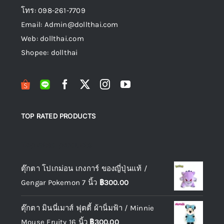
โทร: 098-261-7709
Email: Admin@dollthai.com
Web: dollthai.com
Shopee: dollthai
TOP RATED PRODUCTS
Top rated products
ตุ๊กตา โปเกม่อน เกงการ์ ของญี่ปุ่นแท้ /
Gengar Pokemon 7 นิ้ว
฿
300.00
ตุ๊กตา มินนี่เมาส์ ฟุตตี้ ผ้านิ่มฟ้า / Minnie
Mouse Fruity 16 นิ้ว
฿
300.00