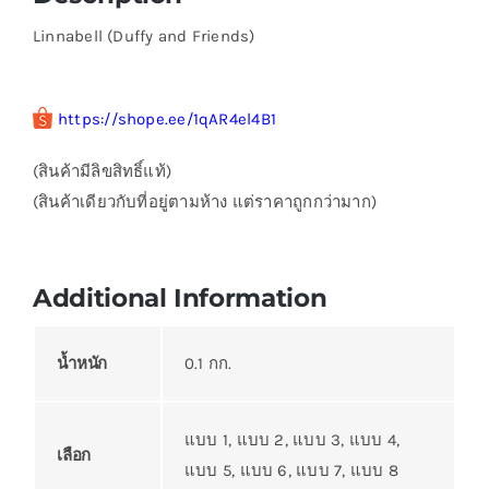
Linnabell (Duffy and Friends)
https://shope.ee/1qAR4el4B1
(สินค้ามีลิขสิทธิ์แท้)
(สินค้าเดียวกับที่อยู่ตามห้าง แต่ราคาถูกกว่ามาก)
Additional Information
น้ำหนัก
0.1 กก.
แบบ 1, แบบ 2, แบบ 3, แบบ 4,
เลือก
แบบ 5, แบบ 6, แบบ 7, แบบ 8