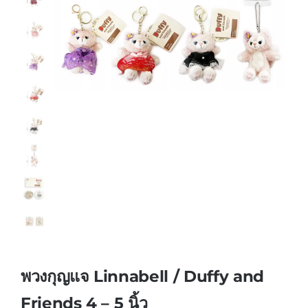
พวงกุญแจ Linnabell / Duffy and
Friends 4 – 5 นิ้ว