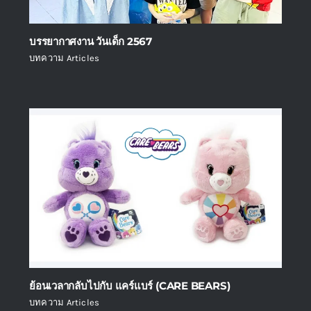
บรรยากาศงาน วันเด็ก 2567
บทความ Articles
ย้อนเวลากลับไปกับ แคร์แบร์ (CARE BEARS)
บทความ Articles