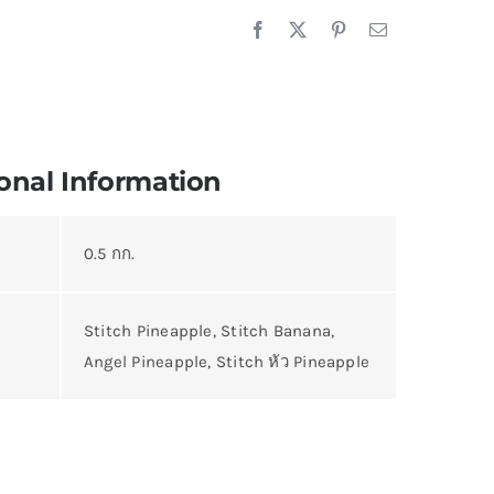
onal Information
0.5 กก.
Stitch Pineapple, Stitch Banana,
Angel Pineapple, Stitch หัว Pineapple