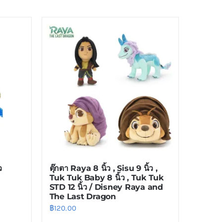
ว
ตุ๊กตา Raya 8 นิ้ว , Sisu 9 นิ้ว ,
Tuk Tuk Baby 8 นิ้ว , Tuk Tuk
STD 12 นิ้ว / Disney Raya and
The Last Dragon
฿
120.00