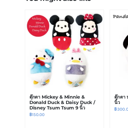
ตุ๊กตา Mickey & Minnie &
ตุ๊กตา
Donald Duck & Daisy Duck /
นิ้ว
Disney Tsum Tsum 9 นิ้ว
฿
300.
฿
150.00