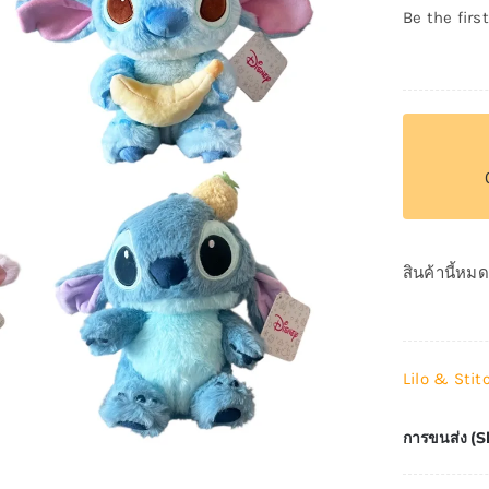
Be the first
สินค้านี้หม
Lilo & Stit
การขนส่ง (S