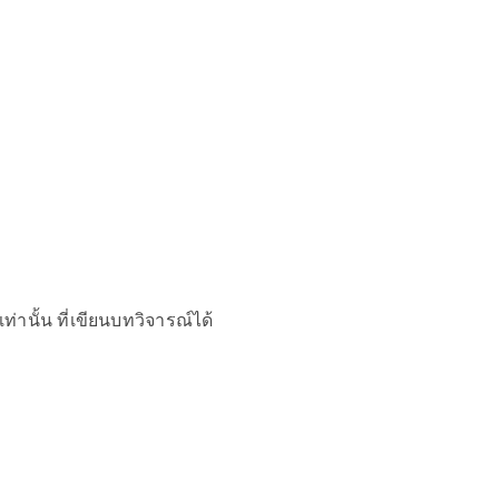
เท่านั้น ที่เขียนบทวิจารณ์ได้