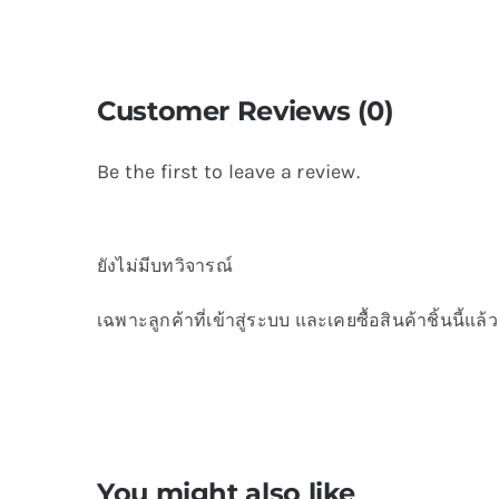
Customer Reviews (0)
Be the first to leave a review.
ยังไม่มีบทวิจารณ์
เฉพาะลูกค้าที่เข้าสู่ระบบ และเคยซื้อสินค้าชิ้นนี้แล้ว
You might also like