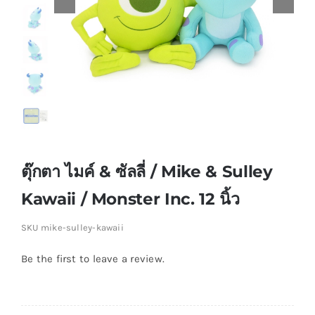
ตุ๊กตา ไมค์ & ซัลลี่ / Mike & Sulley
Kawaii / Monster Inc. 12 นิ้ว
SKU
mike-sulley-kawaii
Be the first to leave a review.