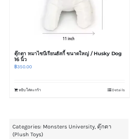
ตุ๊กตา หมาไซบีเรียนฮัสกี้ ขนาดใหญ่ / Husky Dog
16 นิ้ว
฿
350.00
หยิบใส่ตะกร้า
Details
Categories:
Monsters University
,
ตุ๊กตา
(Plush Toys)