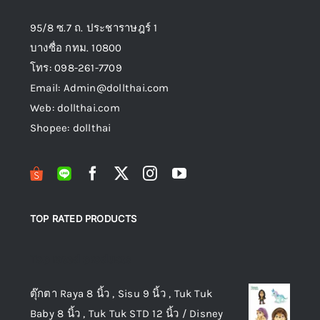
95/8 ซ.7 ถ. ประชาราษฎร์ 1
บางซื่อ กทม. 10800
โทร: 098-261-7709
Email: Admin@dollthai.com
Web: dollthai.com
Shopee: dollthai
TOP RATED PRODUCTS
Top rated products
ตุ๊กตา Raya 8 นิ้ว , Sisu 9 นิ้ว , Tuk Tuk
Baby 8 นิ้ว , Tuk Tuk STD 12 นิ้ว / Disney