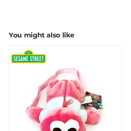
You might also like