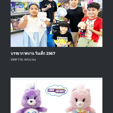
บรรยากาศงาน วันเด็ก 2567
บทความ Articles