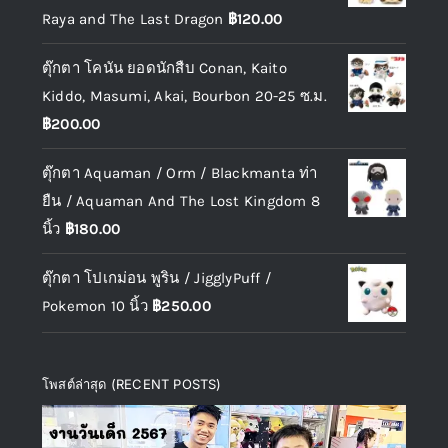
Raya and The Last Dragon
฿
120.00
ตุ๊กตา โคนัน ยอดนักสืบ Conan, Kaito
Kiddo, Masumi, Akai, Bourbon 20-25 ซ.ม.
฿
200.00
ตุ๊กตา Aquaman / Orm / Blackmanta ท่า
ยืน / Aquaman And The Lost Kingdom 8
นิ้ว
฿
180.00
ตุ๊กตา โปเกม่อน พูริน / JigglyPuff /
Pokemon 10 นิ้ว
฿
250.00
โพสต์ล่าสุด (RECENT POSTS)