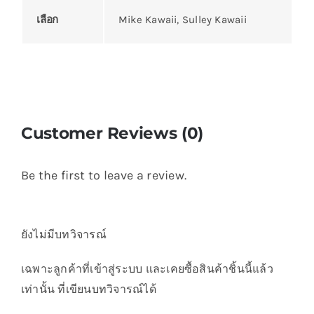
เลือก
Mike Kawaii, Sulley Kawaii
Customer Reviews (0)
Be the first to leave a review.
ยังไม่มีบทวิจารณ์
เฉพาะลูกค้าที่เข้าสู่ระบบ และเคยซื้อสินค้าชิ้นนี้แล้ว
เท่านั้น ที่เขียนบทวิจารณ์ได้