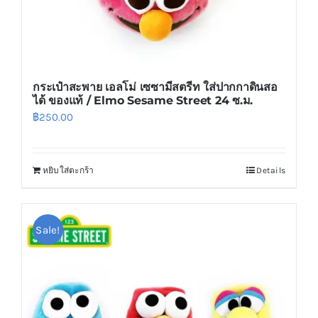
กระเป๋าสะพาย เอลโม่ เซซามีสตรีท ใส่ปากกาดินสอ
ได้ ของแท้ / Elmo Sesame Street 24 ซ.ม.
฿
250.00
หยิบใส่ตะกร้า
Details
Sale!