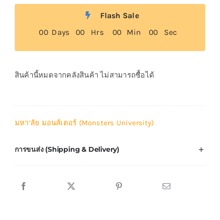
Flash Sale
0
0
Days
0
0
Hrs
0
0
Min
0
0
Sec
สินค้านี้หมดจากคลังสินค้า ไม่สามารถซื้อได้
มหา’ลัย มอนส์เตอร์ (Monsters University)
การขนส่ง (Shipping & Delivery)