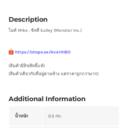
Description
ไมค์ Mike , ซัลลี่ Sulley (Monster Inc.)
https://shope.ee/AvixtIHBO
(สินค้ามีลิขสิทธิ์แท้)
(สินค้าเดียวกับที่อยู่ตามห้าง แต่ราคาถูกกว่ามาก)
Additional Information
น้ำหนัก
0.5 กก.