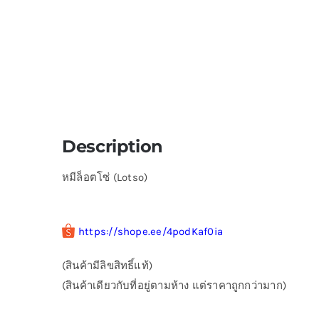
Description
หมีล็อตโซ่ (Lotso)
https://shope.ee/4podKaf0ia
(สินค้ามีลิขสิทธิ์แท้)
(สินค้าเดียวกับที่อยู่ตามห้าง แต่ราคาถูกกว่ามาก)