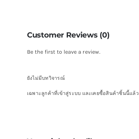
Customer Reviews (0)
Be the first to leave a review.
ยังไม่มีบทวิจารณ์
เฉพาะลูกค้าที่เข้าสู่ระบบ และเคยซื้อสินค้าชิ้นนี้แล้ว