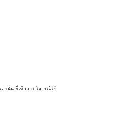
เท่านั้น ที่เขียนบทวิจารณ์ได้