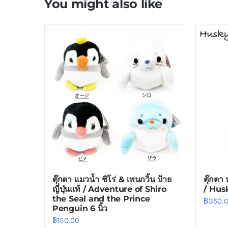
You might also like
ตุ๊กตา แมวน้ำ ชิโร่ & เพนกวิ้น ป้าย
ตุ๊กตา
ญี่ปุ่นแท้ / Adventure of Shiro
/ Husk
the Seal and the Prince
฿
350.
Penguin 6 นิ้ว
฿
150.00