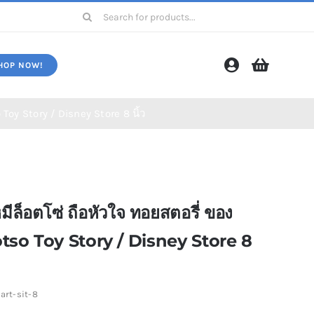
Search
for:
HOP NOW!
 Toy Story / Disney Store 8 นิ้ว
ms)
โปรโมชั่น (Promotion)
หมีล็อตโซ่ ถือหัวใจ ทอยสตอรี่ ของ
Lotso Toy Story / Disney Store 8
art-sit-8