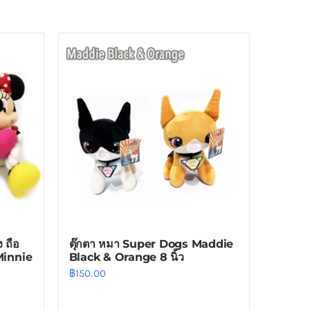
ง ถือ
ตุ๊กตา หมา Super Dogs Maddie
Minnie
Black & Orange 8 นิ้ว
฿
150.00