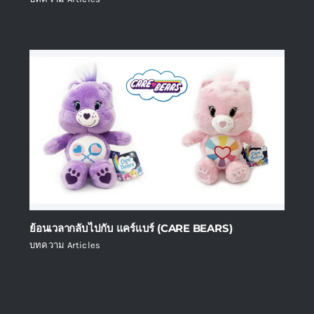
ย้อนเวลากลับไปกับ แคร์แบร์ (CARE BEARS)
บทความ Articles