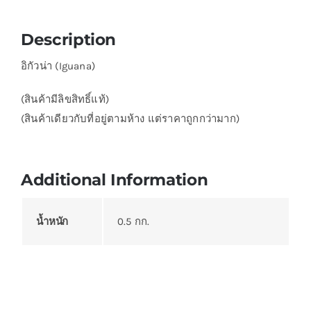
Description
อิกัวน่า (Iguana)
(สินค้ามีลิขสิทธิ์แท้)
(สินค้าเดียวกับที่อยู่ตามห้าง แต่ราคาถูกกว่ามาก)
Additional Information
น้ำหนัก
0.5 กก.