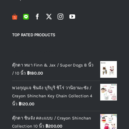
TOP RATED PRODUCTS
Top rated products
ตุ๊กตา หมา Finn & Jax / Super Dogs 8 นิ้ว
/ 10 นิ้ว
฿
180.00
พวงกุญแจ ชินจัง บุริบุริ ชิโร่ วานิยามะซัง /
Crayon Shinchan Key Chain Collection 4
นิ้ว
฿
120.00
ตุ๊กตา ชินจัง คละแบบ / Crayon Shinchan
Collection 10 นิ้ว
฿
200.00