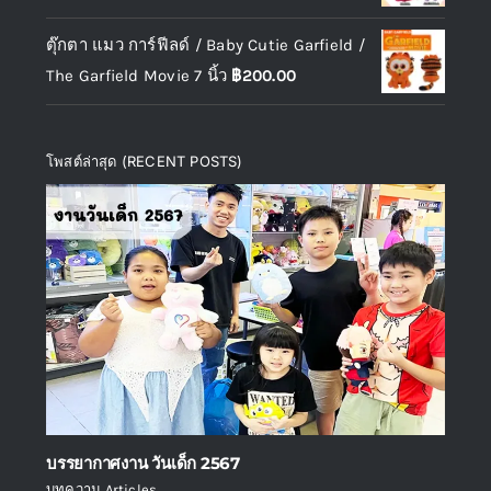
ตุ๊กตา แมว การ์ฟีลด์ / Baby Cutie Garfield /
The Garfield Movie 7 นิ้ว
฿
200.00
โพสต์ล่าสุด (RECENT POSTS)
บรรยากาศงาน วันเด็ก 2567
บทความ Articles