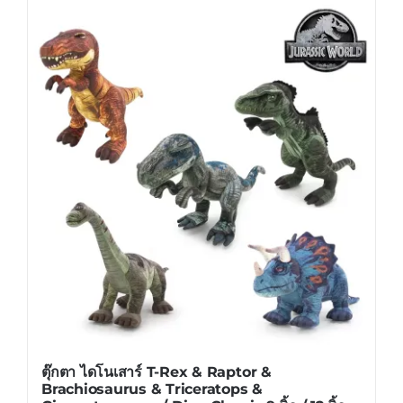
ตุ๊กตา ไดโนเสาร์ T-Rex & Raptor &
Brachiosaurus & Triceratops &