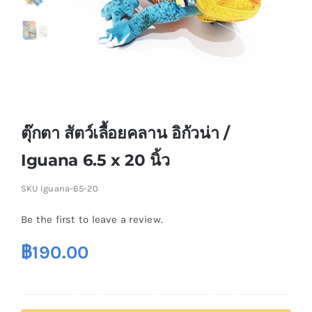
ตุ๊กตา สัตว์เลื้อยคลาน อิกัวน่า /
Iguana 6.5 x 20 นิ้ว
SKU
Iguana-65-20
Be the first to leave a review.
฿
190.00