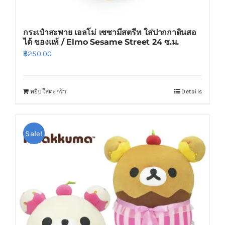
กระเป๋าสะพาย เอลโม่ เซซามีสตรีท ใส่ปากกาดินสอ
ได้ ของแท้ / Elmo Sesame Street 24 ซ.ม.
฿
250.00
หยิบใส่ตะกร้า
Details
Sale!