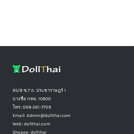
the
product
page
95/8 ซ.7 ถ. ประชาราษฎร์ 1
บางซื่อ กทม. 10800
โทร: 098-261-7709
Email: Admin@dollthai.com
Web: dollthai.com
Shopee: dollthai