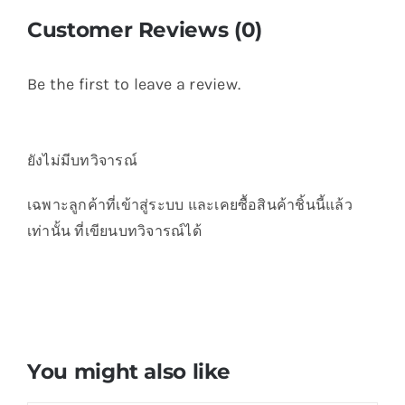
Customer Reviews (0)
Be the first to leave a review.
ยังไม่มีบทวิจารณ์
เฉพาะลูกค้าที่เข้าสู่ระบบ และเคยซื้อสินค้าชิ้นนี้แล้ว
เท่านั้น ที่เขียนบทวิจารณ์ได้
You might also like