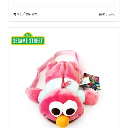
หยิบใส่ตะกร้า
Details