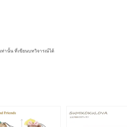
เท่านั้น ที่เขียนบทวิจารณ์ได้