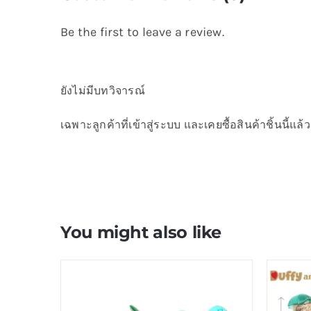
Be the first to leave a review.
ยังไม่มีบทวิจารณ์
เฉพาะลูกค้าที่เข้าสู่ระบบ และเคยซื้อสินค้าชิ้นนี้แล้ว
You might also like