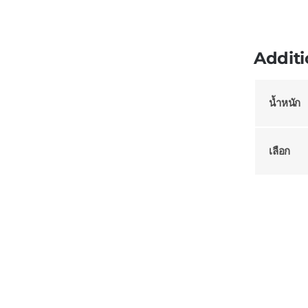
Additi
น้ำหนัก
เลือก