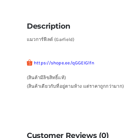
Description
แมวการ์ฟีลด์ (Garfield)
https://shope.ee/qGGEIG1fn
(สินค้ามีลิขสิทธิ์แท้)
(สินค้าเดียวกับที่อยู่ตามห้าง แต่ราคาถูกกว่ามาก)
Customer Reviews (0)