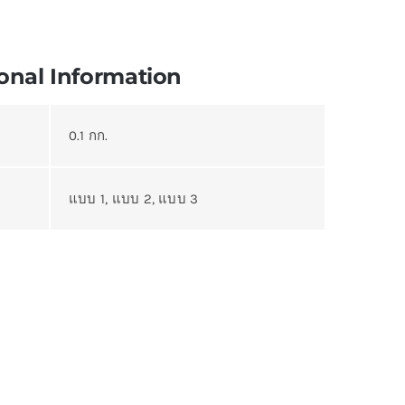
onal Information
0.1 กก.
แบบ 1, แบบ 2, แบบ 3