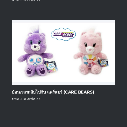
ย้อนเวลากลับไปกับ แคร์แบร์ (CARE BEARS)
บทความ Articles