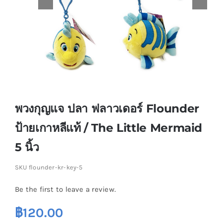
พวงกุญแจ ปลา ฟลาวเดอร์ Flounder
ป้ายเกาหลีแท้ / The Little Mermaid
5 นิ้ว
SKU
flounder-kr-key-5
Be the first to leave a review.
฿
120.00