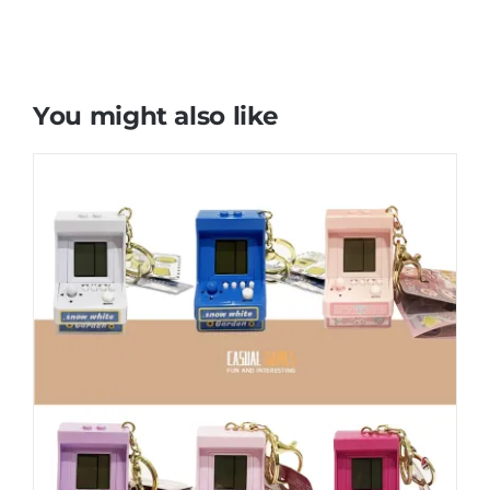
You might also like