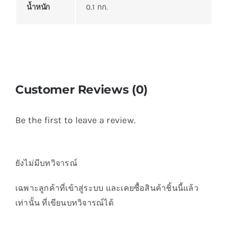
น้ำหนัก
0.1 กก.
Customer Reviews (0)
Be the first to leave a review.
ยังไม่มีบทวิจารณ์
เฉพาะลูกค้าที่เข้าสู่ระบบ และเคยซื้อสินค้าชิ้นนี้แล้ว
เท่านั้น ที่เขียนบทวิจารณ์ได้