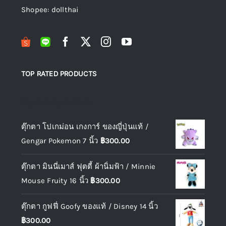
Shopee: dollthai
TOP RATED PRODUCTS
Top rated products
ตุ๊กตา โปเกม่อน เกงการ์ ของญี่ปุ่นแท้ /
Gengar Pokemon 7 นิ้ว
฿
300.00
ตุ๊กตา มินนี่เมาส์ ฟุตตี้ ผ้านิ่มฟ้า / Minnie
Mouse Fruity 16 นิ้ว
฿
300.00
ตุ๊กตา กูฟฟี่ Goofy ของแท้ / Disney 14 นิ้ว
฿
300.00