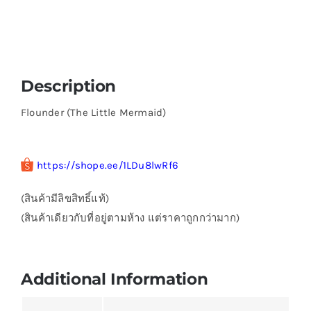
Description
Flounder (The Little Mermaid)
https://shope.ee/1LDu8lwRf6
(สินค้ามีลิขสิทธิ์แท้)
(สินค้าเดียวกับที่อยู่ตามห้าง แต่ราคาถูกกว่ามาก)
Additional Information