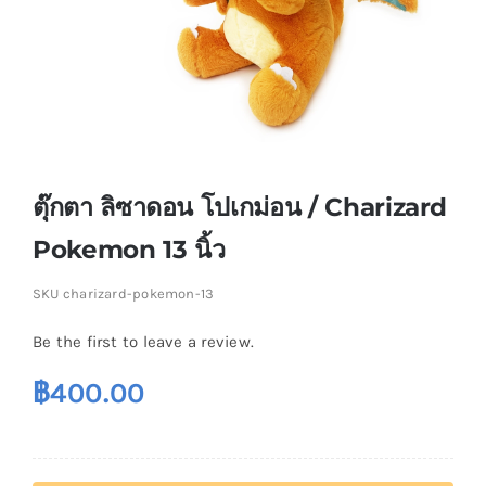
ตุ๊กตา ลิซาดอน โปเกม่อน / Charizard
Pokemon 13 นิ้ว
SKU
charizard-pokemon-13
Be the first to leave a review.
฿
400.00