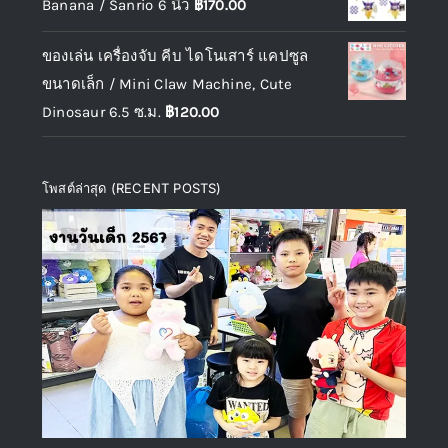
Banana / Sanrio 6 นิ้ว
฿
170.00
ของเล่น เครื่องจับ คีบ ไดโนเสาร์ แคปซูล
ขนาดเล็ก / Mini Claw Machine, Cute
Dinosaur 6.5 ซ.ม.
฿
120.00
โพสต์ล่าสุด (RECENT POSTS)