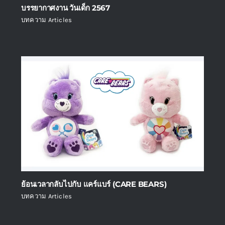
บรรยากาศงาน วันเด็ก 2567
บทความ Articles
ย้อนเวลากลับไปกับ แคร์แบร์ (CARE BEARS)
บทความ Articles