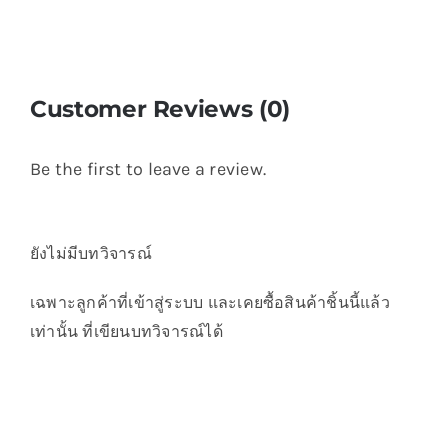
Customer Reviews (0)
Be the first to leave a review.
ยังไม่มีบทวิจารณ์
เฉพาะลูกค้าที่เข้าสู่ระบบ และเคยซื้อสินค้าชิ้นนี้แล้ว
เท่านั้น ที่เขียนบทวิจารณ์ได้