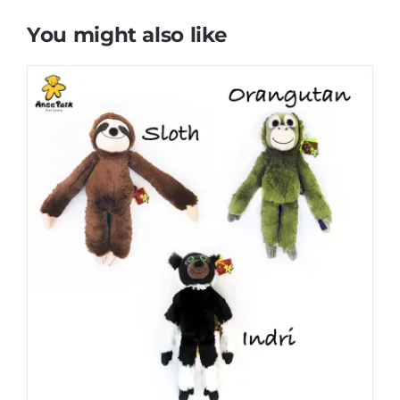
You might also like