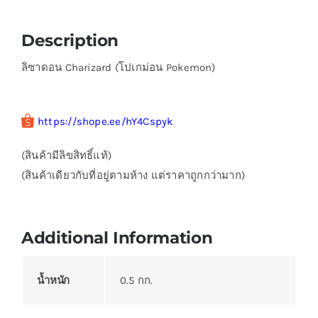
Description
ลิซาดอน Charizard (โปเกม่อน Pokemon)
https://shope.ee/hY4Cspyk
(สินค้ามีลิขสิทธิ์แท้)
(สินค้าเดียวกับที่อยู่ตามห้าง แต่ราคาถูกกว่ามาก)
Additional Information
น้ำหนัก
0.5 กก.